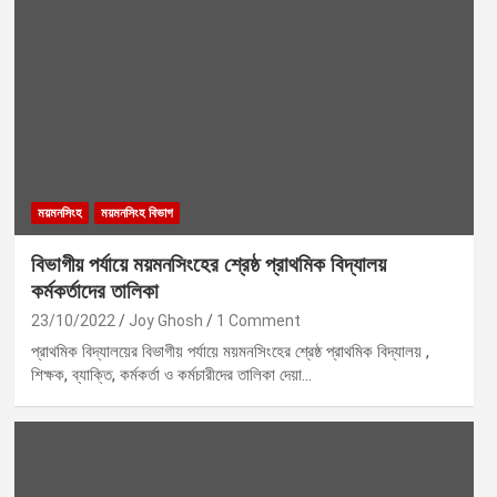
ময়মনসিংহ
ময়মনসিংহ বিভাগ
বিভাগীয় পর্যায়ে ময়মনসিংহের শ্রেষ্ঠ প্রাথমিক বিদ্যালয়
কর্মকর্তাদের তালিকা
23/10/2022
Joy Ghosh
1 Comment
প্রাথমিক বিদ্যালয়ের বিভাগীয় পর্যায়ে ময়মনসিংহের শ্রেষ্ঠ প্রাথমিক বিদ্যালয় ,
শিক্ষক, ব্যাক্তি, কর্মকর্তা ও কর্মচারীদের তালিকা দেয়া…