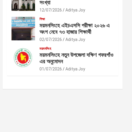
সংখ্যা
12/07/2026
Aditya Joy
শিক্ষা
ময়মনসিংহে এইচএসসি পরীক্ষা ২০২৬ এ
অংশ নেবে ৭৩ হাজার শিক্ষার্থী
02/07/2026
Aditya Joy
ময়মনসিংহ
ময়মনসিংহে নতুন উপজেলা দক্ষিণ গফরগাঁও
এর অনুমোদন
01/07/2026
Aditya Joy