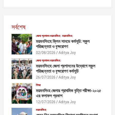
সর্বশেষ
জেলা প্রশাসন ময়মনসিংহ
ময়মনসিংহ
ময়মনসিংহে ক্লিন সানডে কর্মসূচি: স্কুল
পরিচ্ছন্নতা ও বৃক্ষরোপণ
02/08/2026
Aditya Joy
জেলা প্রশাসন ময়মনসিংহ
ময়মনসিংহে জেলা প্রশাসনের উদ্যোগে স্কুল
পরিচ্ছন্নতা ও বৃক্ষরোপণ কর্মসূচি
26/07/2026
Aditya Joy
শিক্ষা
ময়মনসিংহ জেলার প্রাথমিক বৃত্তি পরীক্ষা-২০২৫
এর ফলাফল প্রকাশ
12/07/2026
Aditya Joy
ময়মনসিংহ