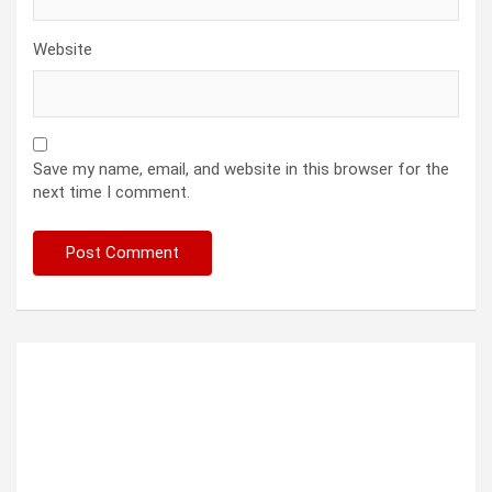
Website
Save my name, email, and website in this browser for the
next time I comment.