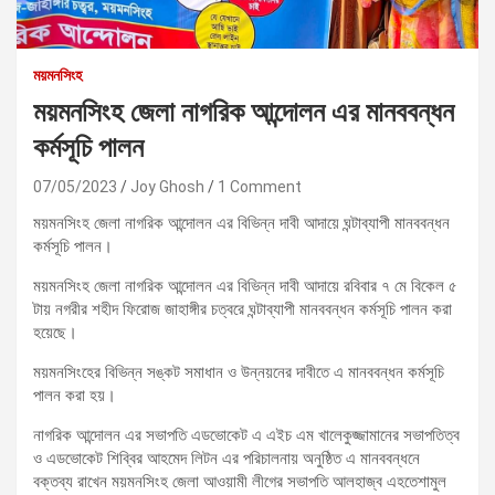
ময়মনসিংহ
ময়মনসিংহ জেলা নাগরিক আন্দোলন এর মানববন্ধন
কর্মসূচি পালন
07/05/2023
Joy Ghosh
1 Comment
ময়মনসিংহ জেলা নাগরিক আন্দোলন এর বিভিন্ন দাবী আদায়ে ঘন্টাব্যাপী মানববন্ধন
কর্মসূচি পালন।
ময়মনসিংহ জেলা নাগরিক আন্দোলন এর বিভিন্ন দাবী আদায়ে রবিবার ৭ মে বিকেল ৫
টায় নগরীর শহীদ ফিরোজ জাহাঙ্গীর চত্বরে ঘন্টাব্যাপী মানববন্ধন কর্মসূচি পালন করা
হয়েছে।
ময়মনসিংহের বিভিন্ন সঙ্কট সমাধান ও উন্নয়নের দাবীতে এ মানববন্ধন কর্মসূচি
পালন করা হয়।
নাগরিক আন্দোলন এর সভাপতি এডভোকেট এ এইচ এম খালেকুজ্জামানের সভাপতিত্ব
ও এডভোকেট শিব্বির আহমেদ লিটন এর পরিচালনায় অনুষ্ঠিত এ মানববন্ধনে
বক্তব্য রাখেন ময়মনসিংহ জেলা আওয়ামী লীগের সভাপতি আলহাজ্ব এহতেশামুল