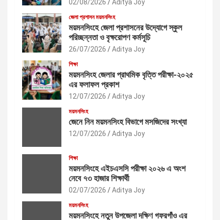
02/08/2026
Aditya Joy
জেলা প্রশাসন ময়মনসিংহ
ময়মনসিংহে জেলা প্রশাসনের উদ্যোগে স্কুল
পরিচ্ছন্নতা ও বৃক্ষরোপণ কর্মসূচি
26/07/2026
Aditya Joy
শিক্ষা
ময়মনসিংহ জেলার প্রাথমিক বৃত্তি পরীক্ষা-২০২৫
এর ফলাফল প্রকাশ
12/07/2026
Aditya Joy
ময়মনসিংহ
জেনে নিন ময়মনসিংহ বিভাগে মসজিদের সংখ্যা
12/07/2026
Aditya Joy
শিক্ষা
ময়মনসিংহে এইচএসসি পরীক্ষা ২০২৬ এ অংশ
নেবে ৭৩ হাজার শিক্ষার্থী
02/07/2026
Aditya Joy
ময়মনসিংহ
ময়মনসিংহে নতুন উপজেলা দক্ষিণ গফরগাঁও এর