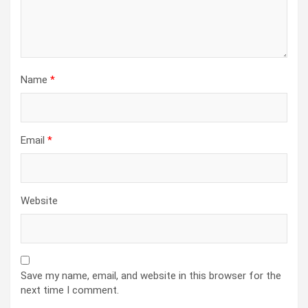
Name
*
Email
*
Website
Save my name, email, and website in this browser for the
next time I comment.