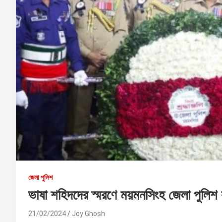
জেলা পুলিশ
ভাষা শহিদদের স্মরণে ময়মনসিংহ জেলা পুলিশ ক
21/02/2024
Joy Ghosh