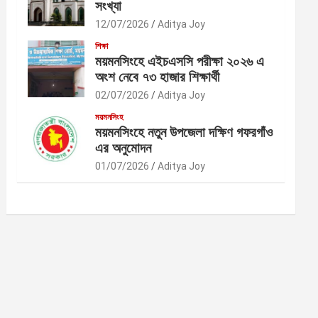
সংখ্যা
12/07/2026
Aditya Joy
শিক্ষা
ময়মনসিংহে এইচএসসি পরীক্ষা ২০২৬ এ
অংশ নেবে ৭৩ হাজার শিক্ষার্থী
02/07/2026
Aditya Joy
ময়মনসিংহ
ময়মনসিংহে নতুন উপজেলা দক্ষিণ গফরগাঁও
এর অনুমোদন
01/07/2026
Aditya Joy