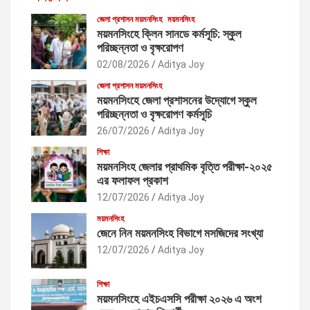
জেলা প্রশাসন ময়মনসিংহ
ময়মনসিংহ
ময়মনসিংহে ক্লিন সানডে কর্মসূচি: স্কুল
পরিচ্ছন্নতা ও বৃক্ষরোপণ
02/08/2026
Aditya Joy
জেলা প্রশাসন ময়মনসিংহ
ময়মনসিংহে জেলা প্রশাসনের উদ্যোগে স্কুল
পরিচ্ছন্নতা ও বৃক্ষরোপণ কর্মসূচি
26/07/2026
Aditya Joy
শিক্ষা
ময়মনসিংহ জেলার প্রাথমিক বৃত্তি পরীক্ষা-২০২৫
এর ফলাফল প্রকাশ
12/07/2026
Aditya Joy
ময়মনসিংহ
জেনে নিন ময়মনসিংহ বিভাগে মসজিদের সংখ্যা
12/07/2026
Aditya Joy
শিক্ষা
ময়মনসিংহে এইচএসসি পরীক্ষা ২০২৬ এ অংশ