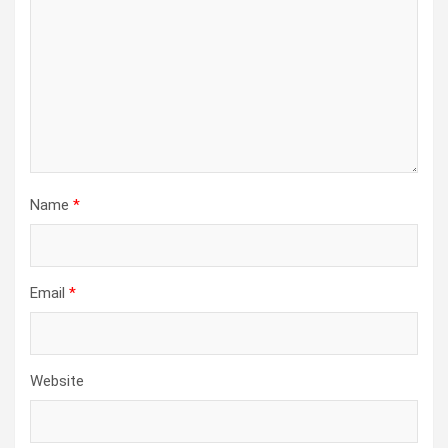
Name
*
Email
*
Website