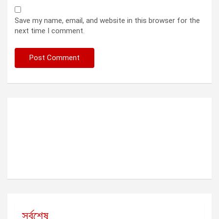
Save my name, email, and website in this browser for the
next time I comment.
সর্বশেষ