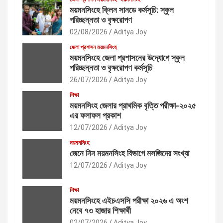
ময়মনসিংহে ক্লিন সানডে কর্মসূচি: স্কুল
পরিচ্ছন্নতা ও বৃক্ষরোপণ
02/08/2026
Aditya Joy
জেলা প্রশাসন ময়মনসিংহ
ময়মনসিংহে জেলা প্রশাসনের উদ্যোগে স্কুল
পরিচ্ছন্নতা ও বৃক্ষরোপণ কর্মসূচি
26/07/2026
Aditya Joy
শিক্ষা
ময়মনসিংহ জেলার প্রাথমিক বৃত্তি পরীক্ষা-২০২৫
এর ফলাফল প্রকাশ
12/07/2026
Aditya Joy
ময়মনসিংহ
জেনে নিন ময়মনসিংহ বিভাগে মসজিদের সংখ্যা
12/07/2026
Aditya Joy
শিক্ষা
ময়মনসিংহে এইচএসসি পরীক্ষা ২০২৬ এ অংশ
নেবে ৭৩ হাজার শিক্ষার্থী
02/07/2026
Aditya Joy