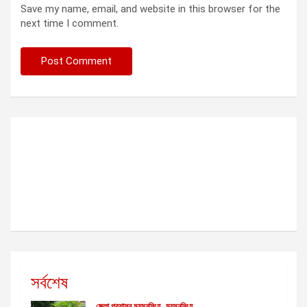
Save my name, email, and website in this browser for the
next time I comment.
সর্বশেষ
জেলা প্রশাসন ময়মনসিংহ
ময়মনসিংহ