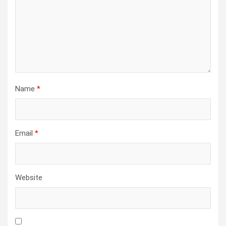
Name
*
Email
*
Website