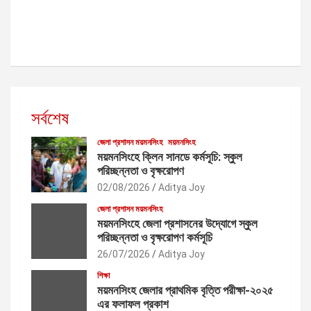
সর্বশেষ
জেলা প্রশাসন ময়মনসিংহ
ময়মনসিংহ
ময়মনসিংহে ক্লিন সানডে কর্মসূচি: স্কুল
পরিচ্ছন্নতা ও বৃক্ষরোপণ
02/08/2026
Aditya Joy
জেলা প্রশাসন ময়মনসিংহ
ময়মনসিংহে জেলা প্রশাসনের উদ্যোগে স্কুল
পরিচ্ছন্নতা ও বৃক্ষরোপণ কর্মসূচি
26/07/2026
Aditya Joy
শিক্ষা
ময়মনসিংহ জেলার প্রাথমিক বৃত্তি পরীক্ষা-২০২৫
এর ফলাফল প্রকাশ