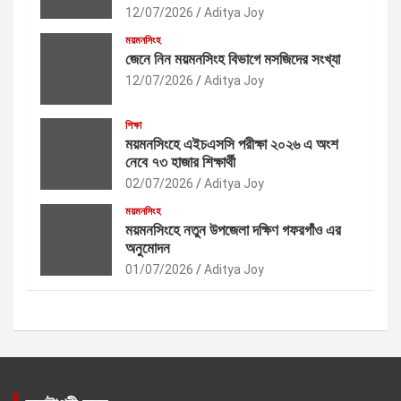
12/07/2026
Aditya Joy
ময়মনসিংহ
জেনে নিন ময়মনসিংহ বিভাগে মসজিদের সংখ্যা
12/07/2026
Aditya Joy
শিক্ষা
ময়মনসিংহে এইচএসসি পরীক্ষা ২০২৬ এ অংশ
নেবে ৭৩ হাজার শিক্ষার্থী
02/07/2026
Aditya Joy
ময়মনসিংহ
ময়মনসিংহে নতুন উপজেলা দক্ষিণ গফরগাঁও এর
অনুমোদন
01/07/2026
Aditya Joy