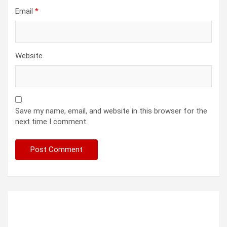
Email
*
Website
Save my name, email, and website in this browser for the
next time I comment.