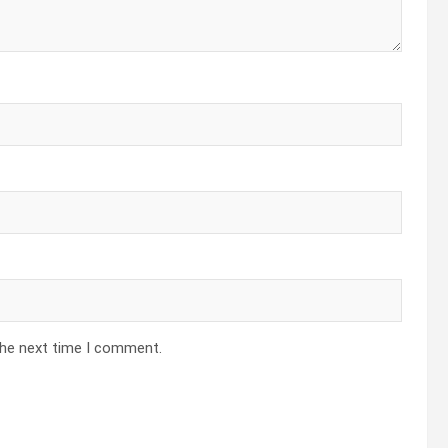
the next time I comment.