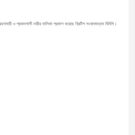
াদায়ী ও প্রভাবশালী নারীর তালিকা প্রকাশ করেছে ব্রিটিশ সংবাদমাধ্যম বিবিসি।