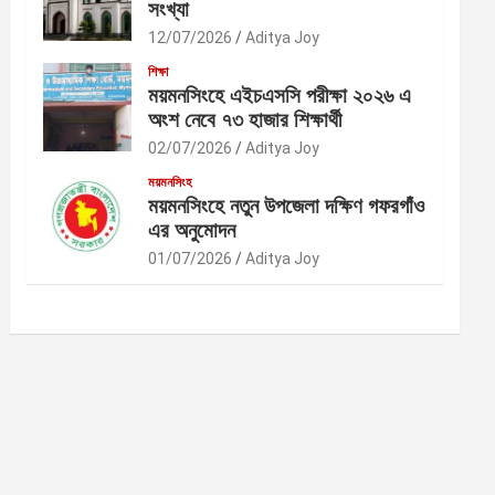
সংখ্যা
12/07/2026
Aditya Joy
শিক্ষা
ময়মনসিংহে এইচএসসি পরীক্ষা ২০২৬ এ
অংশ নেবে ৭৩ হাজার শিক্ষার্থী
02/07/2026
Aditya Joy
ময়মনসিংহ
ময়মনসিংহে নতুন উপজেলা দক্ষিণ গফরগাঁও
এর অনুমোদন
01/07/2026
Aditya Joy