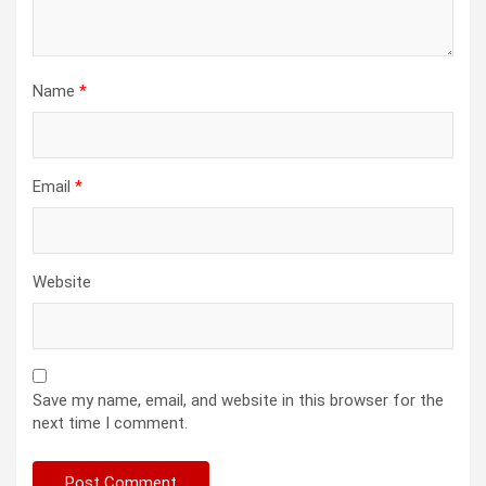
Name
*
Email
*
Website
Save my name, email, and website in this browser for the
next time I comment.