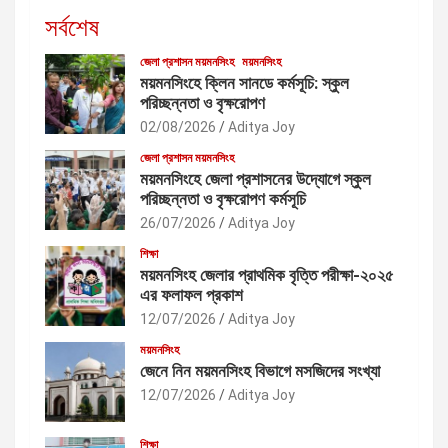
সর্বশেষ
জেলা প্রশাসন ময়মনসিংহ
ময়মনসিংহ
ময়মনসিংহে ক্লিন সানডে কর্মসূচি: স্কুল
পরিচ্ছন্নতা ও বৃক্ষরোপণ
02/08/2026
Aditya Joy
জেলা প্রশাসন ময়মনসিংহ
ময়মনসিংহে জেলা প্রশাসনের উদ্যোগে স্কুল
পরিচ্ছন্নতা ও বৃক্ষরোপণ কর্মসূচি
26/07/2026
Aditya Joy
শিক্ষা
ময়মনসিংহ জেলার প্রাথমিক বৃত্তি পরীক্ষা-২০২৫
এর ফলাফল প্রকাশ
12/07/2026
Aditya Joy
ময়মনসিংহ
জেনে নিন ময়মনসিংহ বিভাগে মসজিদের সংখ্যা
12/07/2026
Aditya Joy
শিক্ষা