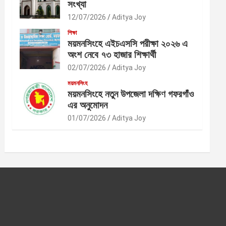
সংখ্যা
12/07/2026
Aditya Joy
শিক্ষা
ময়মনসিংহে এইচএসসি পরীক্ষা ২০২৬ এ
অংশ নেবে ৭৩ হাজার শিক্ষার্থী
02/07/2026
Aditya Joy
ময়মনসিংহ
ময়মনসিংহে নতুন উপজেলা দক্ষিণ গফরগাঁও
এর অনুমোদন
01/07/2026
Aditya Joy