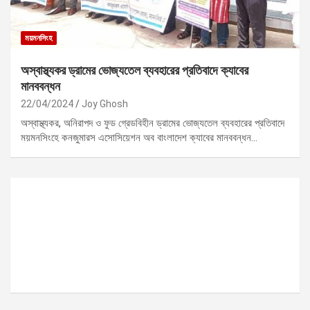
ময়মনসিংহ
অস্বাস্থ্যকর ড্রামের ভোজ্যতেল ব্যবহারের প্রতিবাদে ক্যাবের
মানববন্ধন
22/04/2024
Joy Ghosh
অস্বাস্থ্যকর, অনিরাপদ ও ফুড গ্রেডবিহীন ড্রামের ভোজ্যতেল ব্যবহারের প্রতিবাদে
ময়মনসিংহে কনজুমারস এসোসিয়েশন অব বাংলাদেশ ক্যাবের মানববন্ধন…