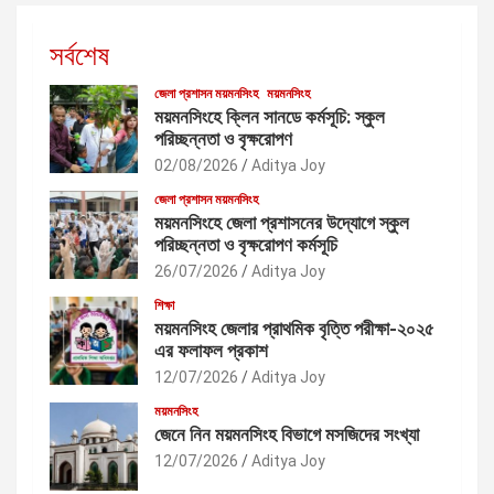
সর্বশেষ
জেলা প্রশাসন ময়মনসিংহ
ময়মনসিংহ
ময়মনসিংহে ক্লিন সানডে কর্মসূচি: স্কুল
পরিচ্ছন্নতা ও বৃক্ষরোপণ
02/08/2026
Aditya Joy
জেলা প্রশাসন ময়মনসিংহ
ময়মনসিংহে জেলা প্রশাসনের উদ্যোগে স্কুল
পরিচ্ছন্নতা ও বৃক্ষরোপণ কর্মসূচি
26/07/2026
Aditya Joy
শিক্ষা
ময়মনসিংহ জেলার প্রাথমিক বৃত্তি পরীক্ষা-২০২৫
এর ফলাফল প্রকাশ
12/07/2026
Aditya Joy
ময়মনসিংহ
জেনে নিন ময়মনসিংহ বিভাগে মসজিদের সংখ্যা
12/07/2026
Aditya Joy