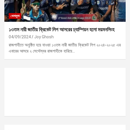
খেলাধুলা
১৩তম নারী জাতীয় ক্রিকেট লিগ আসরের চ্যাম্পিয়ন হলো ময়মনসিংহ
04/09/2024
Joy Ghosh
রাজশাহীতে অনুষ্ঠিত হয়ে যাওয়া ১৩তম নারী জাতীয় ক্রিকেট লিগ ২০২৪-২০২৫ এর
এবারের আসরে ২ সেপ্টেম্বর রাজশাহীকে হারিয়ে…