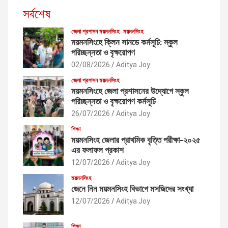
সর্বশেষ
জেলা প্রশাসন ময়মনসিংহ
ময়মনসিংহ
ময়মনসিংহে ক্লিন সানডে কর্মসূচি: স্কুল
পরিচ্ছন্নতা ও বৃক্ষরোপণ
02/08/2026
Aditya Joy
জেলা প্রশাসন ময়মনসিংহ
ময়মনসিংহে জেলা প্রশাসনের উদ্যোগে স্কুল
পরিচ্ছন্নতা ও বৃক্ষরোপণ কর্মসূচি
26/07/2026
Aditya Joy
শিক্ষা
ময়মনসিংহ জেলার প্রাথমিক বৃত্তি পরীক্ষা-২০২৫
এর ফলাফল প্রকাশ
12/07/2026
Aditya Joy
ময়মনসিংহ
জেনে নিন ময়মনসিংহ বিভাগে মসজিদের সংখ্যা
12/07/2026
Aditya Joy
শিক্ষা