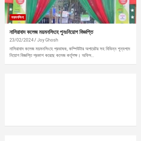
ময়মনসিংহ
নাসিরাবাদ কলেজ ময়মনসিংহে পুনঃনিয়োগ বিজ্ঞপ্তি
23/02/2024
Joy Ghosh
নাসিরাবাদ কলেজ ময়মনসিংহে প্রভাষক, কম্পিউটার অপারেটর সহ বিভিন্ন শূন্যপদে
নিয়োগ বিজ্ঞপ্তি প্রকাশ করেছে কলেজ কর্তৃপক্ষ। অফিস…