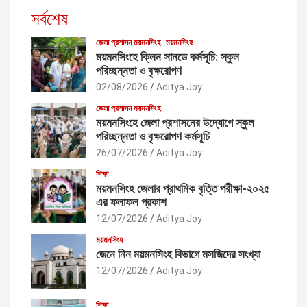
সর্বশেষ
জেলা প্রশাসন ময়মনসিংহ
ময়মনসিংহ
ময়মনসিংহে ক্লিন সানডে কর্মসূচি: স্কুল
পরিচ্ছন্নতা ও বৃক্ষরোপণ
02/08/2026
Aditya Joy
জেলা প্রশাসন ময়মনসিংহ
ময়মনসিংহে জেলা প্রশাসনের উদ্যোগে স্কুল
পরিচ্ছন্নতা ও বৃক্ষরোপণ কর্মসূচি
26/07/2026
Aditya Joy
শিক্ষা
ময়মনসিংহ জেলার প্রাথমিক বৃত্তি পরীক্ষা-২০২৫
এর ফলাফল প্রকাশ
12/07/2026
Aditya Joy
ময়মনসিংহ
জেনে নিন ময়মনসিংহ বিভাগে মসজিদের সংখ্যা
12/07/2026
Aditya Joy
শিক্ষা