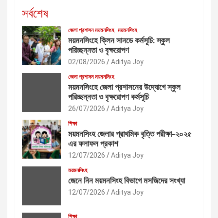
সর্বশেষ
জেলা প্রশাসন ময়মনসিংহ
ময়মনসিংহ
ময়মনসিংহে ক্লিন সানডে কর্মসূচি: স্কুল
পরিচ্ছন্নতা ও বৃক্ষরোপণ
02/08/2026
Aditya Joy
জেলা প্রশাসন ময়মনসিংহ
ময়মনসিংহে জেলা প্রশাসনের উদ্যোগে স্কুল
পরিচ্ছন্নতা ও বৃক্ষরোপণ কর্মসূচি
26/07/2026
Aditya Joy
শিক্ষা
ময়মনসিংহ জেলার প্রাথমিক বৃত্তি পরীক্ষা-২০২৫
এর ফলাফল প্রকাশ
12/07/2026
Aditya Joy
ময়মনসিংহ
জেনে নিন ময়মনসিংহ বিভাগে মসজিদের সংখ্যা
12/07/2026
Aditya Joy
শিক্ষা