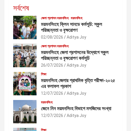
সর্বশেষ
জেলা প্রশাসন ময়মনসিংহ
ময়মনসিংহ
ময়মনসিংহে ক্লিন সানডে কর্মসূচি: স্কুল
পরিচ্ছন্নতা ও বৃক্ষরোপণ
02/08/2026
Aditya Joy
জেলা প্রশাসন ময়মনসিংহ
ময়মনসিংহে জেলা প্রশাসনের উদ্যোগে স্কুল
পরিচ্ছন্নতা ও বৃক্ষরোপণ কর্মসূচি
26/07/2026
Aditya Joy
শিক্ষা
ময়মনসিংহ জেলার প্রাথমিক বৃত্তি পরীক্ষা-২০২৫
এর ফলাফল প্রকাশ
12/07/2026
Aditya Joy
ময়মনসিংহ
জেনে নিন ময়মনসিংহ বিভাগে মসজিদের সংখ্যা
12/07/2026
Aditya Joy
শিক্ষা