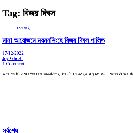
Tag:
বিজয় দিবস
ময়মনসিংহ
নানা আয়োজনে ময়মনসিংহে বিজয় দিবস পালিত
17/12/2022
Joy Ghosh
1 Comment
আজ ১৬ ডিসেম্বর শুক্রবার ময়মনসিংহে বিজয় দিবস ২০২২ অনুষ্ঠিত হয়। ময়মনসিংহের রফি
সর্বশেষ