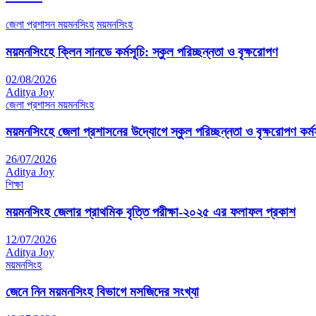
জেলা প্রশাসন ময়মনসিংহ
ময়মনসিংহ
ময়মনসিংহে ক্লিন সানডে কর্মসূচি: স্কুল পরিচ্ছন্নতা ও বৃক্ষরোপণ
02/08/2026
Aditya Joy
জেলা প্রশাসন ময়মনসিংহ
ময়মনসিংহে জেলা প্রশাসনের উদ্যোগে স্কুল পরিচ্ছন্নতা ও বৃক্ষরোপণ কর্মস
26/07/2026
Aditya Joy
শিক্ষা
ময়মনসিংহ জেলার প্রাথমিক বৃত্তি পরীক্ষা-২০২৫ এর ফলাফল প্রকাশ
12/07/2026
Aditya Joy
ময়মনসিংহ
জেনে নিন ময়মনসিংহ বিভাগে মসজিদের সংখ্যা