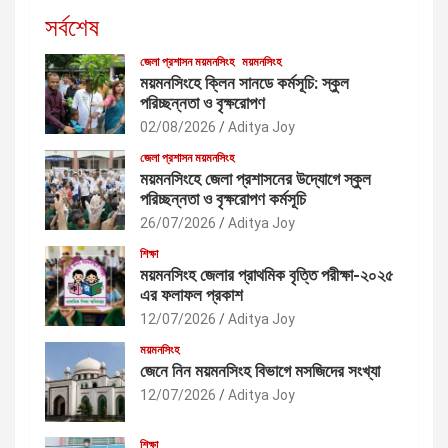
সর্বশেষ
জেলা প্রশাসন ময়মনসিংহ
ময়মনসিংহ
ময়মনসিংহে ক্লিন সানডে কর্মসূচি: স্কুল
পরিচ্ছন্নতা ও বৃক্ষরোপণ
02/08/2026
Aditya Joy
জেলা প্রশাসন ময়মনসিংহ
ময়মনসিংহে জেলা প্রশাসনের উদ্যোগে স্কুল
পরিচ্ছন্নতা ও বৃক্ষরোপণ কর্মসূচি
26/07/2026
Aditya Joy
শিক্ষা
ময়মনসিংহ জেলার প্রাথমিক বৃত্তি পরীক্ষা-২০২৫
এর ফলাফল প্রকাশ
12/07/2026
Aditya Joy
ময়মনসিংহ
জেনে নিন ময়মনসিংহ বিভাগে মসজিদের সংখ্যা
12/07/2026
Aditya Joy
শিক্ষা