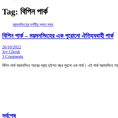
Tag:
বিপিন পার্ক
ময়মনসিংহের দর্শনীয় স্থান সমূহ
বিপিন পার্ক – ময়মনসিংহের এক পুরোনো ঐতিহ্যবাহী পার্ক
26/10/2022
Joy Ghosh
3 Comments
বিপিন পার্ক ময়মনসিংহ শহরের প্রায় দুইশত বছর পুরনো এক পার্ক। এই পার্ক ময়মনসিংহ 
সর্বশেষ