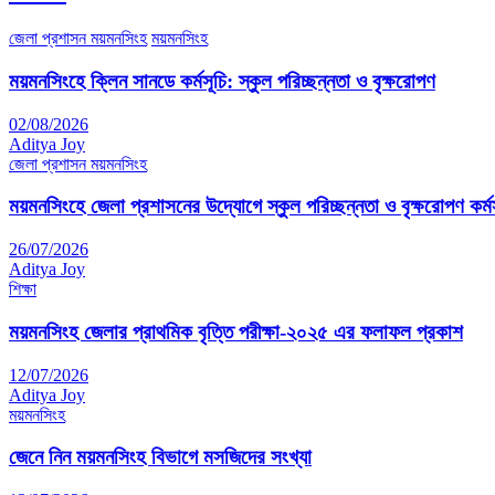
জেলা প্রশাসন ময়মনসিংহ
ময়মনসিংহ
ময়মনসিংহে ক্লিন সানডে কর্মসূচি: স্কুল পরিচ্ছন্নতা ও বৃক্ষরোপণ
02/08/2026
Aditya Joy
জেলা প্রশাসন ময়মনসিংহ
ময়মনসিংহে জেলা প্রশাসনের উদ্যোগে স্কুল পরিচ্ছন্নতা ও বৃক্ষরোপণ কর্মস
26/07/2026
Aditya Joy
শিক্ষা
ময়মনসিংহ জেলার প্রাথমিক বৃত্তি পরীক্ষা-২০২৫ এর ফলাফল প্রকাশ
12/07/2026
Aditya Joy
ময়মনসিংহ
জেনে নিন ময়মনসিংহ বিভাগে মসজিদের সংখ্যা