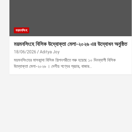
ময়মনসিংহ
ময়মনসিংহে বিসিক উদ্যোক্তা মেলা-২০২৬ এর উদ্বোধন অনুষ্ঠিত
18/06/2026
Aditya Joy
ময়মনসিংহের মাসকান্দা বিসিক শিল্পনগরীতে শুরু হয়েছে ১০ দিনব্যাপী বিসিক
উদ্যোক্তা মেলা-২০২৬ । দেশীয় পণ্যের প্রচার, বাজার…