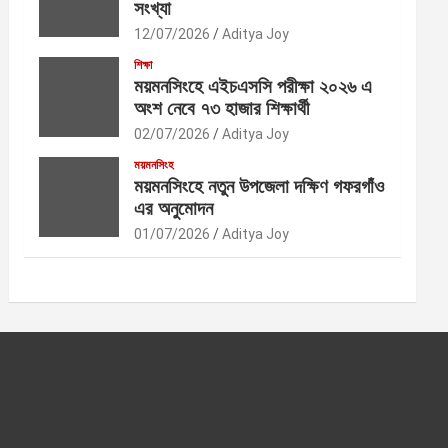
সংখ্যা
12/07/2026
Aditya Joy
শিক্ষা
ময়মনসিংহে এইচএসসি পরীক্ষা ২০২৬ এ
অংশ নেবে ৭৩ হাজার শিক্ষার্থী
02/07/2026
Aditya Joy
ময়মনসিংহ
ময়মনসিংহে নতুন উপজেলা দক্ষিণ গফরগাঁও
এর অনুমোদন
01/07/2026
Aditya Joy