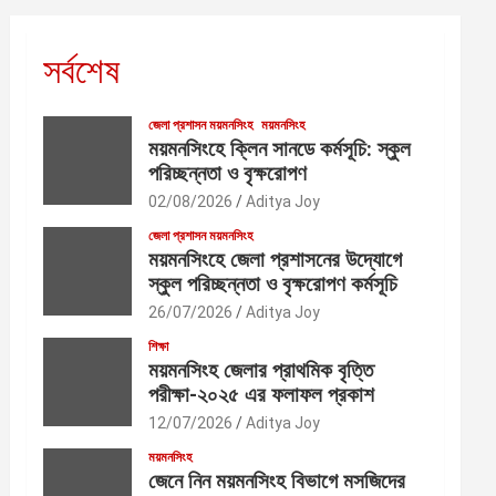
সর্বশেষ
জেলা প্রশাসন ময়মনসিংহ
ময়মনসিংহ
ময়মনসিংহে ক্লিন সানডে কর্মসূচি: স্কুল
পরিচ্ছন্নতা ও বৃক্ষরোপণ
02/08/2026
Aditya Joy
জেলা প্রশাসন ময়মনসিংহ
ময়মনসিংহে জেলা প্রশাসনের উদ্যোগে
স্কুল পরিচ্ছন্নতা ও বৃক্ষরোপণ কর্মসূচি
26/07/2026
Aditya Joy
শিক্ষা
ময়মনসিংহ জেলার প্রাথমিক বৃত্তি
পরীক্ষা-২০২৫ এর ফলাফল প্রকাশ
12/07/2026
Aditya Joy
ময়মনসিংহ
জেনে নিন ময়মনসিংহ বিভাগে মসজিদের