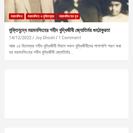
ময়মনসিংহ
ময়মনসিংহ ও মুক্তিযুদ্ধ
ময়মনসিংহের মুখ
মুক্তিযুদ্ধে ময়মনসিংহের শহীদ বুদ্ধিজীবী জ্যোতির্ময় গুহঠাকুরতা
14/12/2022
Joy Ghosh
1 Comment
আজ ১৪ ডিসেম্বর শহীদ বুদ্ধিজীবী দিবসে সকল বুদ্ধিজীবীদের পাশাপাশি স্মরণ করা
হয় ময়মনসিংহের শহীদ বুদ্ধিজীবী জ্যোতির্ময়…