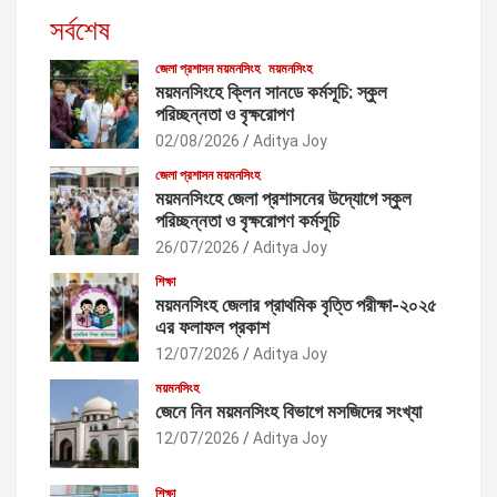
সর্বশেষ
জেলা প্রশাসন ময়মনসিংহ
ময়মনসিংহ
ময়মনসিংহে ক্লিন সানডে কর্মসূচি: স্কুল
পরিচ্ছন্নতা ও বৃক্ষরোপণ
02/08/2026
Aditya Joy
জেলা প্রশাসন ময়মনসিংহ
ময়মনসিংহে জেলা প্রশাসনের উদ্যোগে স্কুল
পরিচ্ছন্নতা ও বৃক্ষরোপণ কর্মসূচি
26/07/2026
Aditya Joy
শিক্ষা
ময়মনসিংহ জেলার প্রাথমিক বৃত্তি পরীক্ষা-২০২৫
এর ফলাফল প্রকাশ
12/07/2026
Aditya Joy
ময়মনসিংহ
জেনে নিন ময়মনসিংহ বিভাগে মসজিদের সংখ্যা
12/07/2026
Aditya Joy
শিক্ষা