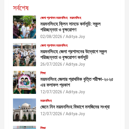
সর্বশেষ
জেলা প্রশাসন ময়মনসিংহ
ময়মনসিংহ
ময়মনসিংহে ক্লিন সানডে কর্মসূচি: স্কুল
পরিচ্ছন্নতা ও বৃক্ষরোপণ
02/08/2026
Aditya Joy
জেলা প্রশাসন ময়মনসিংহ
ময়মনসিংহে জেলা প্রশাসনের উদ্যোগে স্কুল
পরিচ্ছন্নতা ও বৃক্ষরোপণ কর্মসূচি
26/07/2026
Aditya Joy
শিক্ষা
ময়মনসিংহ জেলার প্রাথমিক বৃত্তি পরীক্ষা-২০২৫
এর ফলাফল প্রকাশ
12/07/2026
Aditya Joy
ময়মনসিংহ
জেনে নিন ময়মনসিংহ বিভাগে মসজিদের সংখ্যা
12/07/2026
Aditya Joy
শিক্ষা