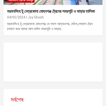
ময়মনসিংহ ট্রেনের সময়সূচি
ময়মনসিংহ টু নেত্রকোনা মোহনগঞ্জ ট্রেনের সময়সূচি ও ভাড়ার তালিকা
04/05/2024
Joy Ghosh
ময়মনসিংহ টু নেত্রকোনা মোহনগঞ্জ যে সকল আন্তঃনগর, মেইল,লোকাল ট্রেন
চলাচল করে তাদের আপ-ডাউন সময়সূচি ও ভাড়ার…
সর্বশেষ