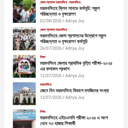
জেলা প্রশাসন ময়মনসিংহ
ময়মনসিংহ
ময়মনসিংহে ক্লিন সানডে কর্মসূচি: স্কুল
পরিচ্ছন্নতা ও বৃক্ষরোপণ
02/08/2026
Aditya Joy
জেলা প্রশাসন ময়মনসিংহ
ময়মনসিংহে জেলা প্রশাসনের উদ্যোগে স্কুল
পরিচ্ছন্নতা ও বৃক্ষরোপণ কর্মসূচি
26/07/2026
Aditya Joy
শিক্ষা
ময়মনসিংহ জেলার প্রাথমিক বৃত্তি পরীক্ষা-২০২৫
এর ফলাফল প্রকাশ
12/07/2026
Aditya Joy
ময়মনসিংহ
জেনে নিন ময়মনসিংহ বিভাগে মসজিদের সংখ্যা
12/07/2026
Aditya Joy
শিক্ষা
ময়মনসিংহে এইচএসসি পরীক্ষা ২০২৬ এ অংশ
নেবে ৭৩ হাজার শিক্ষার্থী