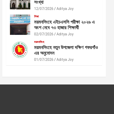
সংখ্যা
12/07/2026
Aditya Joy
শিক্ষা
ময়মনসিংহে এইচএসসি পরীক্ষা ২০২৬ এ
অংশ নেবে ৭৩ হাজার শিক্ষার্থী
02/07/2026
Aditya Joy
ময়মনসিংহ
ময়মনসিংহে নতুন উপজেলা দক্ষিণ গফরগাঁও
এর অনুমোদন
01/07/2026
Aditya Joy