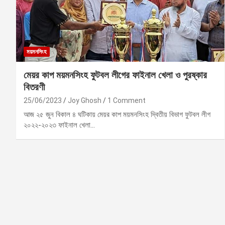
ময়মনসিংহ
মেয়র কাপ ময়মনসিংহ ফুটবল লীগের ফাইনাল খেলা ও পুরষ্কার
বিতরণী
25/06/2023
Joy Ghosh
1 Comment
আজ ২৫ জুন বিকাল ৪ ঘটিকায় মেয়র কাপ ময়মনসিংহ দ্বিতীয় বিভাগ ফুটবল লীগ
২০২২-২০২৩ ফাইনাল খেলা…