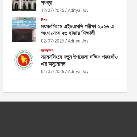
সংখ্যা
12/07/2026
Aditya Joy
শিক্ষা
ময়মনসিংহে এইচএসসি পরীক্ষা ২০২৬ এ
অংশ নেবে ৭৩ হাজার শিক্ষার্থী
02/07/2026
Aditya Joy
ময়মনসিংহ
ময়মনসিংহে নতুন উপজেলা দক্ষিণ গফরগাঁও
এর অনুমোদন
01/07/2026
Aditya Joy