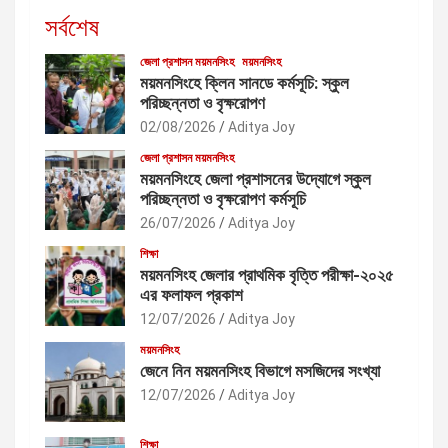
সর্বশেষ
জেলা প্রশাসন ময়মনসিংহ
ময়মনসিংহ
ময়মনসিংহে ক্লিন সানডে কর্মসূচি: স্কুল
পরিচ্ছন্নতা ও বৃক্ষরোপণ
02/08/2026
Aditya Joy
জেলা প্রশাসন ময়মনসিংহ
ময়মনসিংহে জেলা প্রশাসনের উদ্যোগে স্কুল
পরিচ্ছন্নতা ও বৃক্ষরোপণ কর্মসূচি
26/07/2026
Aditya Joy
শিক্ষা
ময়মনসিংহ জেলার প্রাথমিক বৃত্তি পরীক্ষা-২০২৫
এর ফলাফল প্রকাশ
12/07/2026
Aditya Joy
ময়মনসিংহ
জেনে নিন ময়মনসিংহ বিভাগে মসজিদের সংখ্যা
12/07/2026
Aditya Joy
শিক্ষা