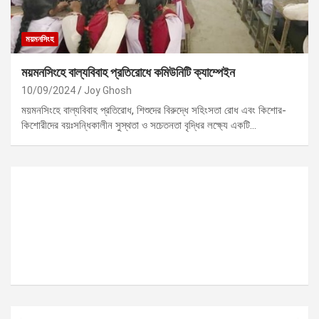
ময়মনসিংহ
ময়মনসিংহে বাল্যবিবাহ প্রতিরোধে কমিউনিটি ক্যাম্পেইন
10/09/2024
Joy Ghosh
ময়মনসিংহে বাল্যবিবাহ প্রতিরোধ, শিশুদের বিরুদ্ধে সহিংসতা রোধ এবং কিশোর-
কিশোরীদের বয়ঃসন্ধিকালীন সুস্থতা ও সচেতনতা বৃদ্ধির লক্ষ্যে একটি…