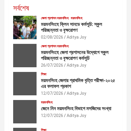
সর্বশেষ
জেলা প্রশাসন ময়মনসিংহ
ময়মনসিংহ
ময়মনসিংহে ক্লিন সানডে কর্মসূচি: স্কুল
পরিচ্ছন্নতা ও বৃক্ষরোপণ
02/08/2026
Aditya Joy
জেলা প্রশাসন ময়মনসিংহ
ময়মনসিংহে জেলা প্রশাসনের উদ্যোগে স্কুল
পরিচ্ছন্নতা ও বৃক্ষরোপণ কর্মসূচি
26/07/2026
Aditya Joy
শিক্ষা
ময়মনসিংহ জেলার প্রাথমিক বৃত্তি পরীক্ষা-২০২৫
এর ফলাফল প্রকাশ
12/07/2026
Aditya Joy
ময়মনসিংহ
জেনে নিন ময়মনসিংহ বিভাগে মসজিদের সংখ্যা
12/07/2026
Aditya Joy
শিক্ষা