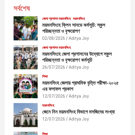
সর্বশেষ
জেলা প্রশাসন ময়মনসিংহ
ময়মনসিংহ
ময়মনসিংহে ক্লিন সানডে কর্মসূচি: স্কুল
পরিচ্ছন্নতা ও বৃক্ষরোপণ
02/08/2026
Aditya Joy
জেলা প্রশাসন ময়মনসিংহ
ময়মনসিংহে জেলা প্রশাসনের উদ্যোগে স্কুল
পরিচ্ছন্নতা ও বৃক্ষরোপণ কর্মসূচি
26/07/2026
Aditya Joy
শিক্ষা
ময়মনসিংহ জেলার প্রাথমিক বৃত্তি পরীক্ষা-২০২৫
এর ফলাফল প্রকাশ
12/07/2026
Aditya Joy
ময়মনসিংহ
জেনে নিন ময়মনসিংহ বিভাগে মসজিদের সংখ্যা
12/07/2026
Aditya Joy
শিক্ষা