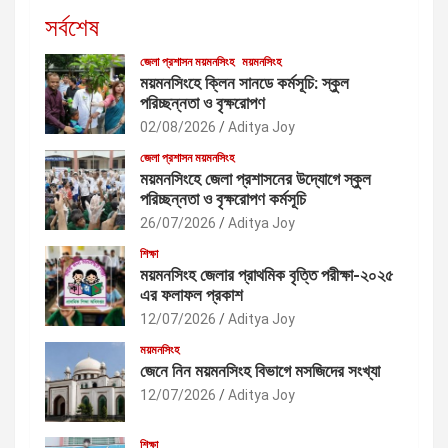
সর্বশেষ
জেলা প্রশাসন ময়মনসিংহ
ময়মনসিংহ
ময়মনসিংহে ক্লিন সানডে কর্মসূচি: স্কুল
পরিচ্ছন্নতা ও বৃক্ষরোপণ
02/08/2026
Aditya Joy
জেলা প্রশাসন ময়মনসিংহ
ময়মনসিংহে জেলা প্রশাসনের উদ্যোগে স্কুল
পরিচ্ছন্নতা ও বৃক্ষরোপণ কর্মসূচি
26/07/2026
Aditya Joy
শিক্ষা
ময়মনসিংহ জেলার প্রাথমিক বৃত্তি পরীক্ষা-২০২৫
এর ফলাফল প্রকাশ
12/07/2026
Aditya Joy
ময়মনসিংহ
জেনে নিন ময়মনসিংহ বিভাগে মসজিদের সংখ্যা
12/07/2026
Aditya Joy
শিক্ষা