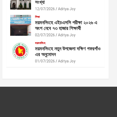
সংখ্যা
12/07/2026
Aditya Joy
শিক্ষা
ময়মনসিংহে এইচএসসি পরীক্ষা ২০২৬ এ
অংশ নেবে ৭৩ হাজার শিক্ষার্থী
02/07/2026
Aditya Joy
ময়মনসিংহ
ময়মনসিংহে নতুন উপজেলা দক্ষিণ গফরগাঁও
এর অনুমোদন
01/07/2026
Aditya Joy