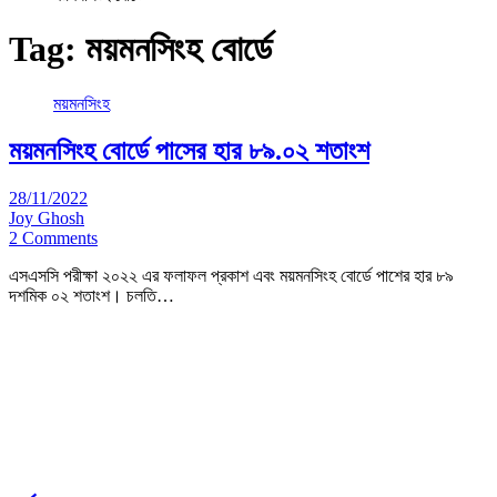
Tag:
ময়মনসিংহ বোর্ডে
ময়মনসিংহ
ময়মনসিংহ বোর্ডে পাসের হার ৮৯.০২ শতাংশ
28/11/2022
Joy Ghosh
2 Comments
এসএসসি পরীক্ষা ২০২২ এর ফলাফল প্রকাশ এবং ময়মনসিংহ বোর্ডে পাশের হার ৮৯
দশমিক ০২ শতাংশ। চলতি…