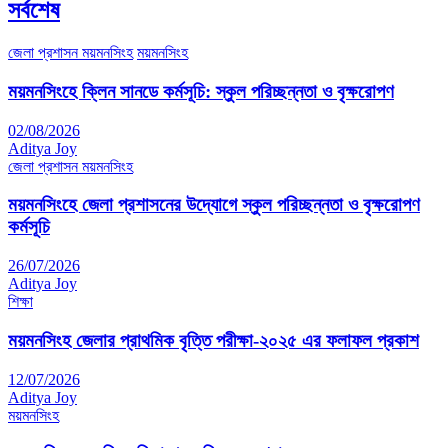
সর্বশেষ
জেলা প্রশাসন ময়মনসিংহ
ময়মনসিংহ
ময়মনসিংহে ক্লিন সানডে কর্মসূচি: স্কুল পরিচ্ছন্নতা ও বৃক্ষরোপণ
02/08/2026
Aditya Joy
জেলা প্রশাসন ময়মনসিংহ
ময়মনসিংহে জেলা প্রশাসনের উদ্যোগে স্কুল পরিচ্ছন্নতা ও বৃক্ষরোপণ
কর্মসূচি
26/07/2026
Aditya Joy
শিক্ষা
ময়মনসিংহ জেলার প্রাথমিক বৃত্তি পরীক্ষা-২০২৫ এর ফলাফল প্রকাশ
12/07/2026
Aditya Joy
ময়মনসিংহ