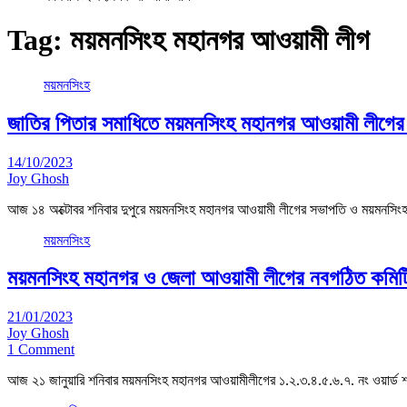
Tag:
ময়মনসিংহ মহানগর আওয়ামী লীগ
ময়মনসিংহ
জাতির পিতার সমাধিতে ময়মনসিংহ মহানগর আওয়ামী লীগের শ
14/10/2023
Joy Ghosh
আজ ১৪ অক্টোবর শনিবার দুপুরে ময়মনসিংহ মহানগর আওয়ামী লীগের সভাপতি ও ময়মনসিংহ
ময়মনসিংহ
ময়মনসিংহ মহানগর ও জেলা আওয়ামী লীগের নবগঠিত কমিটির নে
21/01/2023
Joy Ghosh
1 Comment
আজ ২১ জানুয়ারি শনিবার ময়মনসিংহ মহানগর আওয়ামীলীগের ১.২.৩.৪.৫.৬.৭. নং ওয়ার