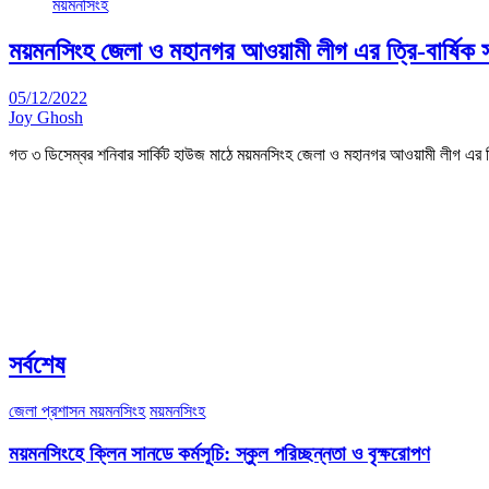
ময়মনসিংহ
ময়মনসিংহ জেলা ও মহানগর আওয়ামী লীগ এর ত্রি-বার্ষিক সম
05/12/2022
Joy Ghosh
গত ৩ ডিসেম্বর শনিবার সার্কিট হাউজ মাঠে ময়মনসিংহ জেলা ও মহানগর আওয়ামী লীগ এর ত্
সর্বশেষ
জেলা প্রশাসন ময়মনসিংহ
ময়মনসিংহ
ময়মনসিংহে ক্লিন সানডে কর্মসূচি: স্কুল পরিচ্ছন্নতা ও বৃক্ষরোপণ