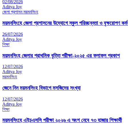
02/08/2026
Aditya Joy
জেলা প্রশাসন ময়মনসিংহ
ময়মনসিংহে জেলা প্রশাসনের উদ্যোগে স্কুল পরিচ্ছন্নতা ও বৃক্ষরোপণ কর্মস
26/07/2026
Aditya Joy
শিক্ষা
ময়মনসিংহ জেলার প্রাথমিক বৃত্তি পরীক্ষা-২০২৫ এর ফলাফল প্রকাশ
12/07/2026
Aditya Joy
ময়মনসিংহ
জেনে নিন ময়মনসিংহ বিভাগে মসজিদের সংখ্যা
12/07/2026
Aditya Joy
শিক্ষা
ময়মনসিংহে এইচএসসি পরীক্ষা ২০২৬ এ অংশ নেবে ৭৩ হাজার শিক্ষার্থী