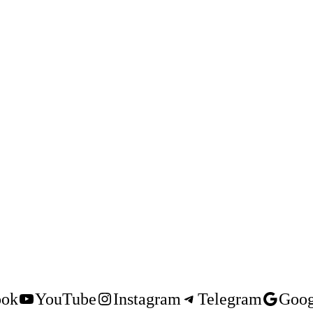
ook
YouTube
Instagram
Telegram
Goog