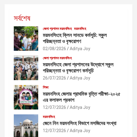
সর্বশেষ
জেলা প্রশাসন ময়মনসিংহ
ময়মনসিংহ
ময়মনসিংহে ক্লিন সানডে কর্মসূচি: স্কুল
পরিচ্ছন্নতা ও বৃক্ষরোপণ
02/08/2026
Aditya Joy
জেলা প্রশাসন ময়মনসিংহ
ময়মনসিংহে জেলা প্রশাসনের উদ্যোগে স্কুল
পরিচ্ছন্নতা ও বৃক্ষরোপণ কর্মসূচি
26/07/2026
Aditya Joy
শিক্ষা
ময়মনসিংহ জেলার প্রাথমিক বৃত্তি পরীক্ষা-২০২৫
এর ফলাফল প্রকাশ
12/07/2026
Aditya Joy
ময়মনসিংহ
জেনে নিন ময়মনসিংহ বিভাগে মসজিদের সংখ্যা
12/07/2026
Aditya Joy