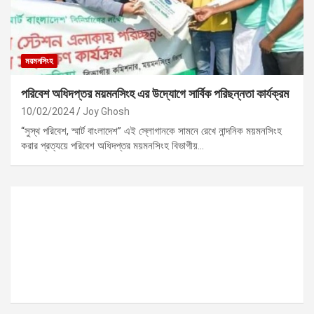
ময়মনসিংহ
পরিবেশ অধিদপ্তর ময়মনসিংহ এর উদ্যোগে সার্বিক পরিছন্নতা কার্যক্রম
10/02/2024
Joy Ghosh
“সুস্থ পরিবেশ, স্মার্ট বাংলাদেশ” এই স্লোগানকে সামনে রেখে নান্দনিক ময়মনসিংহ
করার প্রত্যয়ে পরিবেশ অধিদপ্তর ময়মনসিংহ বিভাগীয়…