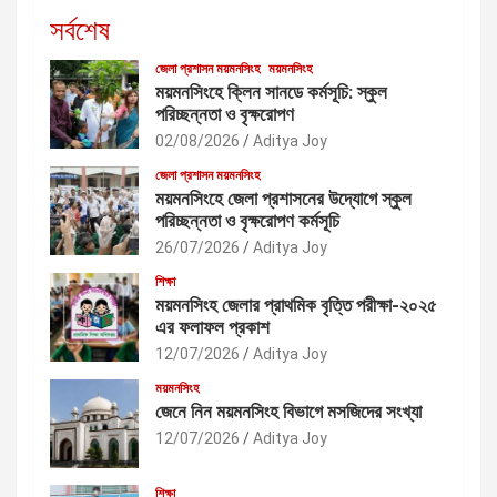
সর্বশেষ
জেলা প্রশাসন ময়মনসিংহ
ময়মনসিংহ
ময়মনসিংহে ক্লিন সানডে কর্মসূচি: স্কুল
পরিচ্ছন্নতা ও বৃক্ষরোপণ
02/08/2026
Aditya Joy
জেলা প্রশাসন ময়মনসিংহ
ময়মনসিংহে জেলা প্রশাসনের উদ্যোগে স্কুল
পরিচ্ছন্নতা ও বৃক্ষরোপণ কর্মসূচি
26/07/2026
Aditya Joy
শিক্ষা
ময়মনসিংহ জেলার প্রাথমিক বৃত্তি পরীক্ষা-২০২৫
এর ফলাফল প্রকাশ
12/07/2026
Aditya Joy
ময়মনসিংহ
জেনে নিন ময়মনসিংহ বিভাগে মসজিদের সংখ্যা
12/07/2026
Aditya Joy
শিক্ষা