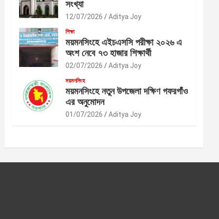
সংখ্যা
12/07/2026
Aditya Joy
শিক্ষা
ময়মনসিংহে এইচএসসি পরীক্ষা ২০২৬ এ
অংশ নেবে ৭৩ হাজার শিক্ষার্থী
02/07/2026
Aditya Joy
ময়মনসিংহ
ময়মনসিংহে নতুন উপজেলা দক্ষিণ গফরগাঁও
এর অনুমোদন
01/07/2026
Aditya Joy