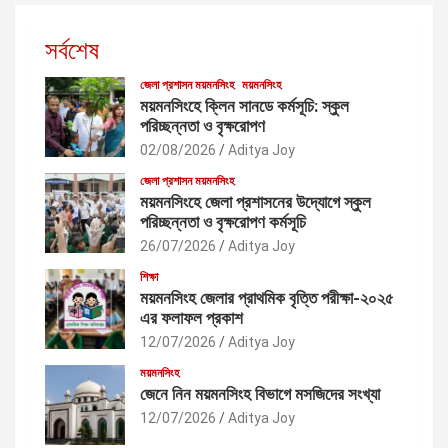
সর্বশেষ
জেলা প্রশাসন ময়মনসিংহ
ময়মনসিংহ
ময়মনসিংহে ক্লিন সানডে কর্মসূচি: স্কুল
পরিচ্ছন্নতা ও বৃক্ষরোপণ
02/08/2026
Aditya Joy
জেলা প্রশাসন ময়মনসিংহ
ময়মনসিংহে জেলা প্রশাসনের উদ্যোগে স্কুল
পরিচ্ছন্নতা ও বৃক্ষরোপণ কর্মসূচি
26/07/2026
Aditya Joy
শিক্ষা
ময়মনসিংহ জেলার প্রাথমিক বৃত্তি পরীক্ষা-২০২৫
এর ফলাফল প্রকাশ
12/07/2026
Aditya Joy
ময়মনসিংহ
জেনে নিন ময়মনসিংহ বিভাগে মসজিদের সংখ্যা
12/07/2026
Aditya Joy