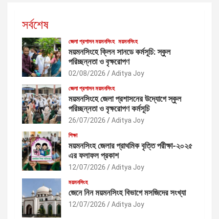
সর্বশেষ
জেলা প্রশাসন ময়মনসিংহ
ময়মনসিংহ
ময়মনসিংহে ক্লিন সানডে কর্মসূচি: স্কুল
পরিচ্ছন্নতা ও বৃক্ষরোপণ
02/08/2026
Aditya Joy
জেলা প্রশাসন ময়মনসিংহ
ময়মনসিংহে জেলা প্রশাসনের উদ্যোগে স্কুল
পরিচ্ছন্নতা ও বৃক্ষরোপণ কর্মসূচি
26/07/2026
Aditya Joy
শিক্ষা
ময়মনসিংহ জেলার প্রাথমিক বৃত্তি পরীক্ষা-২০২৫
এর ফলাফল প্রকাশ
12/07/2026
Aditya Joy
ময়মনসিংহ
জেনে নিন ময়মনসিংহ বিভাগে মসজিদের সংখ্যা
12/07/2026
Aditya Joy