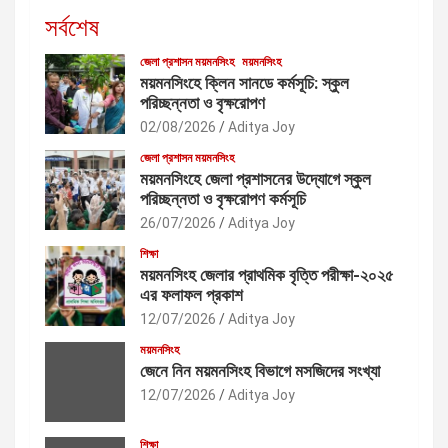
সর্বশেষ
জেলা প্রশাসন ময়মনসিংহ
ময়মনসিংহ
ময়মনসিংহে ক্লিন সানডে কর্মসূচি: স্কুল
পরিচ্ছন্নতা ও বৃক্ষরোপণ
02/08/2026
Aditya Joy
জেলা প্রশাসন ময়মনসিংহ
ময়মনসিংহে জেলা প্রশাসনের উদ্যোগে স্কুল
পরিচ্ছন্নতা ও বৃক্ষরোপণ কর্মসূচি
26/07/2026
Aditya Joy
শিক্ষা
ময়মনসিংহ জেলার প্রাথমিক বৃত্তি পরীক্ষা-২০২৫
এর ফলাফল প্রকাশ
12/07/2026
Aditya Joy
ময়মনসিংহ
জেনে নিন ময়মনসিংহ বিভাগে মসজিদের সংখ্যা
12/07/2026
Aditya Joy
শিক্ষা