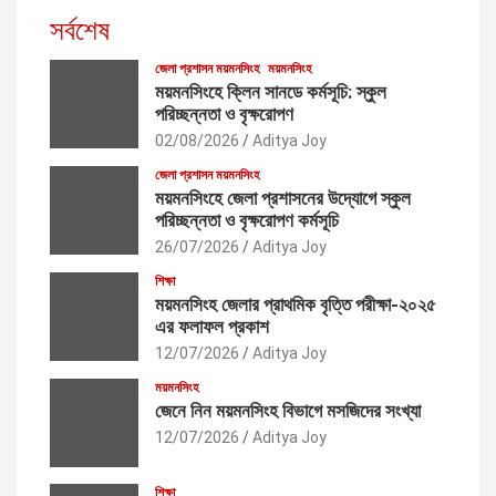
সর্বশেষ
জেলা প্রশাসন ময়মনসিংহ
ময়মনসিংহ
ময়মনসিংহে ক্লিন সানডে কর্মসূচি: স্কুল
পরিচ্ছন্নতা ও বৃক্ষরোপণ
02/08/2026
Aditya Joy
জেলা প্রশাসন ময়মনসিংহ
ময়মনসিংহে জেলা প্রশাসনের উদ্যোগে স্কুল
পরিচ্ছন্নতা ও বৃক্ষরোপণ কর্মসূচি
26/07/2026
Aditya Joy
শিক্ষা
ময়মনসিংহ জেলার প্রাথমিক বৃত্তি পরীক্ষা-২০২৫
এর ফলাফল প্রকাশ
12/07/2026
Aditya Joy
ময়মনসিংহ
জেনে নিন ময়মনসিংহ বিভাগে মসজিদের সংখ্যা
12/07/2026
Aditya Joy
শিক্ষা