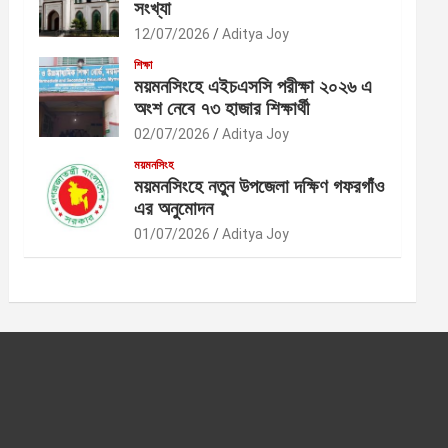
সংখ্যা
12/07/2026
Aditya Joy
শিক্ষা
ময়মনসিংহে এইচএসসি পরীক্ষা ২০২৬ এ
অংশ নেবে ৭৩ হাজার শিক্ষার্থী
02/07/2026
Aditya Joy
ময়মনসিংহ
ময়মনসিংহে নতুন উপজেলা দক্ষিণ গফরগাঁও
এর অনুমোদন
01/07/2026
Aditya Joy