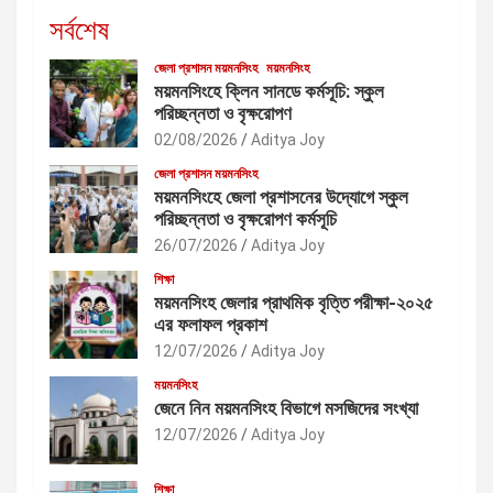
সর্বশেষ
জেলা প্রশাসন ময়মনসিংহ
ময়মনসিংহ
ময়মনসিংহে ক্লিন সানডে কর্মসূচি: স্কুল
পরিচ্ছন্নতা ও বৃক্ষরোপণ
02/08/2026
Aditya Joy
জেলা প্রশাসন ময়মনসিংহ
ময়মনসিংহে জেলা প্রশাসনের উদ্যোগে স্কুল
পরিচ্ছন্নতা ও বৃক্ষরোপণ কর্মসূচি
26/07/2026
Aditya Joy
শিক্ষা
ময়মনসিংহ জেলার প্রাথমিক বৃত্তি পরীক্ষা-২০২৫
এর ফলাফল প্রকাশ
12/07/2026
Aditya Joy
ময়মনসিংহ
জেনে নিন ময়মনসিংহ বিভাগে মসজিদের সংখ্যা
12/07/2026
Aditya Joy
শিক্ষা