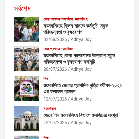
সর্বশেষ
জেলা প্রশাসন ময়মনসিংহ
ময়মনসিংহ
ময়মনসিংহে ক্লিন সানডে কর্মসূচি: স্কুল
পরিচ্ছন্নতা ও বৃক্ষরোপণ
02/08/2026
Aditya Joy
জেলা প্রশাসন ময়মনসিংহ
ময়মনসিংহে জেলা প্রশাসনের উদ্যোগে স্কুল
পরিচ্ছন্নতা ও বৃক্ষরোপণ কর্মসূচি
26/07/2026
Aditya Joy
শিক্ষা
ময়মনসিংহ জেলার প্রাথমিক বৃত্তি পরীক্ষা-২০২৫
এর ফলাফল প্রকাশ
12/07/2026
Aditya Joy
ময়মনসিংহ
জেনে নিন ময়মনসিংহ বিভাগে মসজিদের সংখ্যা
12/07/2026
Aditya Joy
শিক্ষা