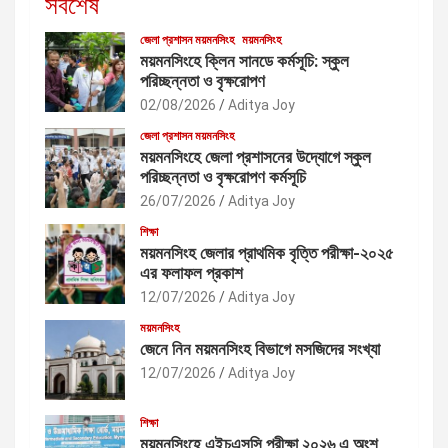
সর্বশেষ
জেলা প্রশাসন ময়মনসিংহ
ময়মনসিংহ
ময়মনসিংহে ক্লিন সানডে কর্মসূচি: স্কুল
পরিচ্ছন্নতা ও বৃক্ষরোপণ
02/08/2026
Aditya Joy
জেলা প্রশাসন ময়মনসিংহ
ময়মনসিংহে জেলা প্রশাসনের উদ্যোগে স্কুল
পরিচ্ছন্নতা ও বৃক্ষরোপণ কর্মসূচি
26/07/2026
Aditya Joy
শিক্ষা
ময়মনসিংহ জেলার প্রাথমিক বৃত্তি পরীক্ষা-২০২৫
এর ফলাফল প্রকাশ
12/07/2026
Aditya Joy
ময়মনসিংহ
জেনে নিন ময়মনসিংহ বিভাগে মসজিদের সংখ্যা
12/07/2026
Aditya Joy
শিক্ষা
ময়মনসিংহে এইচএসসি পরীক্ষা ২০২৬ এ অংশ