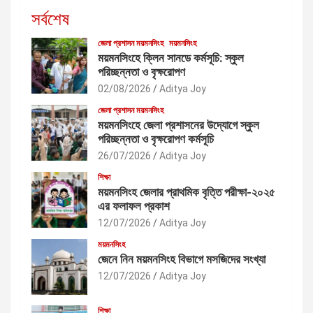
সর্বশেষ
জেলা প্রশাসন ময়মনসিংহ
ময়মনসিংহ
ময়মনসিংহে ক্লিন সানডে কর্মসূচি: স্কুল
পরিচ্ছন্নতা ও বৃক্ষরোপণ
02/08/2026
Aditya Joy
জেলা প্রশাসন ময়মনসিংহ
ময়মনসিংহে জেলা প্রশাসনের উদ্যোগে স্কুল
পরিচ্ছন্নতা ও বৃক্ষরোপণ কর্মসূচি
26/07/2026
Aditya Joy
শিক্ষা
ময়মনসিংহ জেলার প্রাথমিক বৃত্তি পরীক্ষা-২০২৫
এর ফলাফল প্রকাশ
12/07/2026
Aditya Joy
ময়মনসিংহ
জেনে নিন ময়মনসিংহ বিভাগে মসজিদের সংখ্যা
12/07/2026
Aditya Joy
শিক্ষা