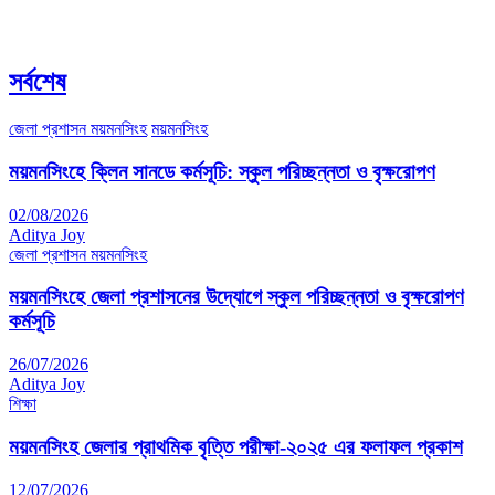
সর্বশেষ
জেলা প্রশাসন ময়মনসিংহ
ময়মনসিংহ
ময়মনসিংহে ক্লিন সানডে কর্মসূচি: স্কুল পরিচ্ছন্নতা ও বৃক্ষরোপণ
02/08/2026
Aditya Joy
জেলা প্রশাসন ময়মনসিংহ
ময়মনসিংহে জেলা প্রশাসনের উদ্যোগে স্কুল পরিচ্ছন্নতা ও বৃক্ষরোপণ
কর্মসূচি
26/07/2026
Aditya Joy
শিক্ষা
ময়মনসিংহ জেলার প্রাথমিক বৃত্তি পরীক্ষা-২০২৫ এর ফলাফল প্রকাশ
12/07/2026