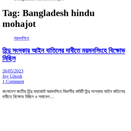
Tag:
Bangladesh hindu
mohajot
ময়মনসিংহ
হিন্দু সংস্কার আইন বাতিলের দাবীতে ময়মনসিংহে বিক্ষোভ
মিছিল
26/05/2023
Joy Ghosh
1 Comment
বাংলাদেশ জাতীয় হিন্দু মহাজোট ময়মনসিংহ বিভাগীয় কমিটি হিন্দু সংস্কার আইন বাতিলের
দাবীতে বিক্ষোভ মিছিল ও সমাবেশ…