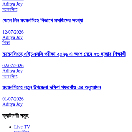
Aditya Joy
ময়মনসিংহ
জেনে নিন ময়মনসিংহ বিভাগে মসজিদের সংখ্যা
12/07/2026
Aditya Joy
শিক্ষা
ময়মনসিংহে এইচএসসি পরীক্ষা ২০২৬ এ অংশ নেবে ৭৩ হাজার শিক্ষার্থী
02/07/2026
Aditya Joy
ময়মনসিংহ
ময়মনসিংহে নতুন উপজেলা দক্ষিণ গফরগাঁও এর অনুমোদন
01/07/2026
Aditya Joy
ক্যাটাগরী সমূহ
Live TV