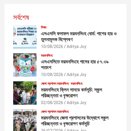
সর্বশেষ
শিক্ষা
এসএসসি ফলাফল ময়মনসিংহ বোর্ড: পাশের হার ও
তুলনামূলক বিশ্লেষণ
10/08/2026
Aditya Joy
ময়মনসিংহ
এসএসসিতে ময়মনসিংহে পাসের হার ৫৭.৩৯
শতাংশ
10/08/2026
Aditya Joy
জেলা প্রশাসন ময়মনসিংহ
ময়মনসিংহ
ময়মনসিংহে ক্লিন সানডে কর্মসূচি: স্কুল
পরিচ্ছন্নতা ও বৃক্ষরোপণ
02/08/2026
Aditya Joy
জেলা প্রশাসন ময়মনসিংহ
ময়মনসিংহে জেলা প্রশাসনের উদ্যোগে স্কুল
পরিচ্ছন্নতা ও বৃক্ষরোপণ কর্মসূচি
26/07/2026
Aditya Joy