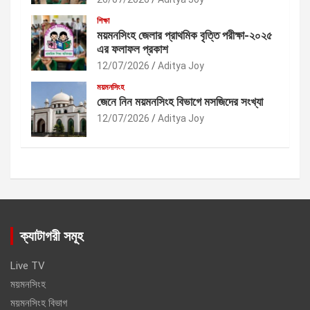
শিক্ষা
ময়মনসিংহ জেলার প্রাথমিক বৃত্তি পরীক্ষা-২০২৫
এর ফলাফল প্রকাশ
12/07/2026
Aditya Joy
ময়মনসিংহ
জেনে নিন ময়মনসিংহ বিভাগে মসজিদের সংখ্যা
12/07/2026
Aditya Joy
ক্যাটাগরী সমূহ
Live TV
ময়মনসিংহ
ময়মনসিংহ বিভাগ