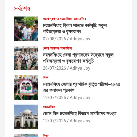
সর্বশেষ
জেলা প্রশাসন ময়মনসিংহ
ময়মনসিংহ
ময়মনসিংহে ক্লিন সানডে কর্মসূচি: স্কুল
পরিচ্ছন্নতা ও বৃক্ষরোপণ
02/08/2026
Aditya Joy
জেলা প্রশাসন ময়মনসিংহ
ময়মনসিংহে জেলা প্রশাসনের উদ্যোগে স্কুল
পরিচ্ছন্নতা ও বৃক্ষরোপণ কর্মসূচি
26/07/2026
Aditya Joy
শিক্ষা
ময়মনসিংহ জেলার প্রাথমিক বৃত্তি পরীক্ষা-২০২৫
এর ফলাফল প্রকাশ
12/07/2026
Aditya Joy
ময়মনসিংহ
জেনে নিন ময়মনসিংহ বিভাগে মসজিদের সংখ্যা
12/07/2026
Aditya Joy
শিক্ষা