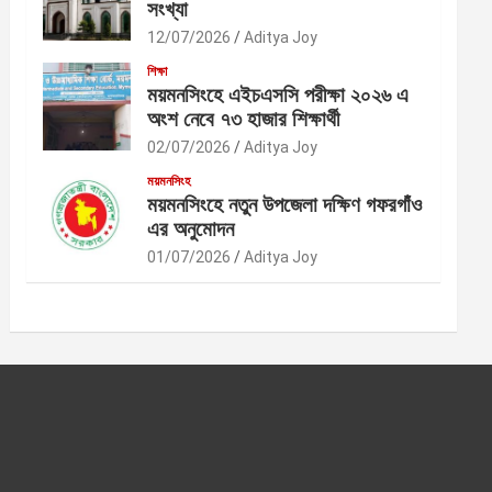
সংখ্যা
12/07/2026
Aditya Joy
শিক্ষা
ময়মনসিংহে এইচএসসি পরীক্ষা ২০২৬ এ
অংশ নেবে ৭৩ হাজার শিক্ষার্থী
02/07/2026
Aditya Joy
ময়মনসিংহ
ময়মনসিংহে নতুন উপজেলা দক্ষিণ গফরগাঁও
এর অনুমোদন
01/07/2026
Aditya Joy