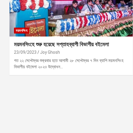
ময়মনসিংহ
ময়মনসিংহে শুরু হয়েছে সপ্তাহব্যাপী বিভাগীয় বইমেলা
23/09/2023
Joy Ghosh
গত ২২ সেপ্টেম্বর শুক্রবার হতে আগামী ২৮ সেপ্টেম্বর ৭ দিন ব্যাপি ময়মনসিংহ
বিভাগীয় বইমেলা ২০২৩ উদ্বোধন…