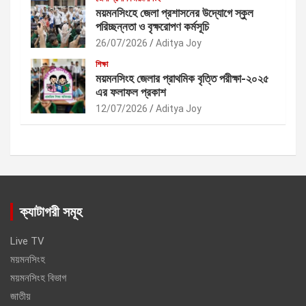
ময়মনসিংহে জেলা প্রশাসনের উদ্যোগে স্কুল
পরিচ্ছন্নতা ও বৃক্ষরোপণ কর্মসূচি
26/07/2026
Aditya Joy
শিক্ষা
ময়মনসিংহ জেলার প্রাথমিক বৃত্তি পরীক্ষা-২০২৫
এর ফলাফল প্রকাশ
12/07/2026
Aditya Joy
ক্যাটাগরী সমূহ
Live TV
ময়মনসিংহ
ময়মনসিংহ বিভাগ
জাতীয়