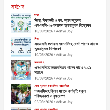
সর্বশেষ
শিক্ষা
জিলা, বিদ্যাময়ী ও গভ. ল্যাব স্কুলের
এসএসসি-২৬ ফলাফল তুলনামূলক বিশ্লেষণ
10/08/2026
Aditya Joy
শিক্ষা
এসএসসি ফলাফল ময়মনসিংহ বোর্ড: পাশের হার ও
তুলনামূলক বিশ্লেষণ
10/08/2026
Aditya Joy
ময়মনসিংহ
এসএসসিতে ময়মনসিংহে পাসের হার ৫৭.৩৯
শতাংশ
10/08/2026
Aditya Joy
জেলা প্রশাসন ময়মনসিংহ
ময়মনসিংহ
ময়মনসিংহে ক্লিন সানডে কর্মসূচি: স্কুল
পরিচ্ছন্নতা ও বৃক্ষরোপণ
02/08/2026
Aditya Joy
জেলা প্রশাসন ময়মনসিংহ