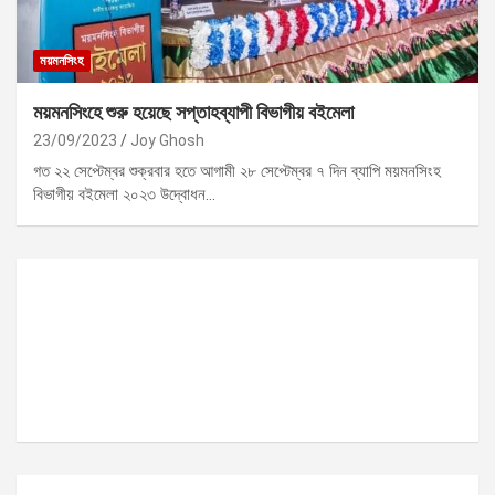
ময়মনসিংহ
ময়মনসিংহে শুরু হয়েছে সপ্তাহব্যাপী বিভাগীয় বইমেলা
23/09/2023
Joy Ghosh
গত ২২ সেপ্টেম্বর শুক্রবার হতে আগামী ২৮ সেপ্টেম্বর ৭ দিন ব্যাপি ময়মনসিংহ
বিভাগীয় বইমেলা ২০২৩ উদ্বোধন…