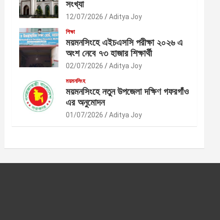
সংখ্যা
12/07/2026
Aditya Joy
শিক্ষা
ময়মনসিংহে এইচএসসি পরীক্ষা ২০২৬ এ
অংশ নেবে ৭৩ হাজার শিক্ষার্থী
02/07/2026
Aditya Joy
ময়মনসিংহ
ময়মনসিংহে নতুন উপজেলা দক্ষিণ গফরগাঁও
এর অনুমোদন
01/07/2026
Aditya Joy