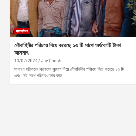
ময়মনসিংহ
নৌবাহিনীর পরিচয়ে বিয়ে করেছে ১৩ টি সাথে অর্ধকোটি টাকা
আত্মসাৎ
10/02/2024
Joy Ghosh
সাধারণ পরিবারের সরলতার সুযোগ নিয়ে নৌবাহিনীর পরিচয়ে বিয়ে করেছে ১৩ টি
এবং সেই সাথে পরিবারগুলোর কাছ…